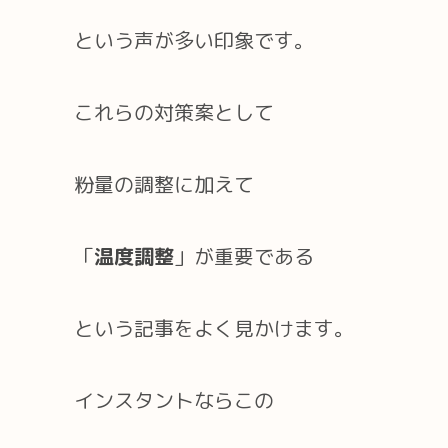
という声が多い印象です。
これらの対策案として
粉量の調整に加えて
「
温度調整
」が重要である
という記事をよく見かけます。
インスタントならこの