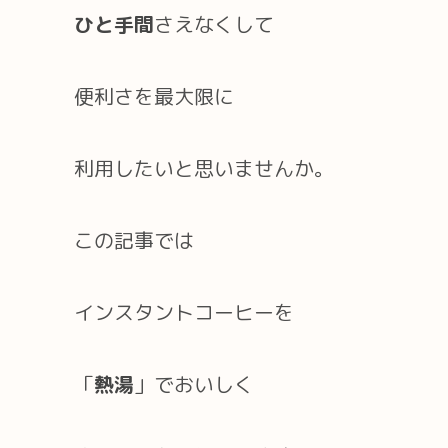
ひと手間
さえなくして
便利さを最大限に
利用したいと思いませんか。
この記事では
インスタントコーヒーを
「
熱湯
」でおいしく