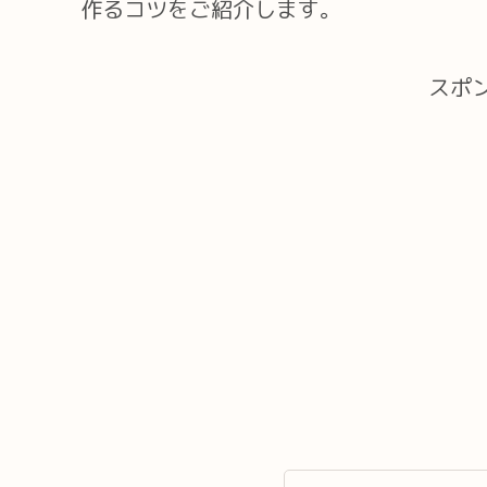
作るコツをご紹介します。
スポ