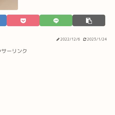
2022/12/6
2023/1/24
ンサーリンク