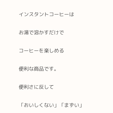
インスタントコーヒーは
お湯で溶かすだけで
コーヒーを楽しめる
便利な商品です。
便利さに反して
「おいしくない」「まずい」