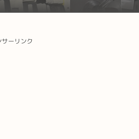
ンサーリンク