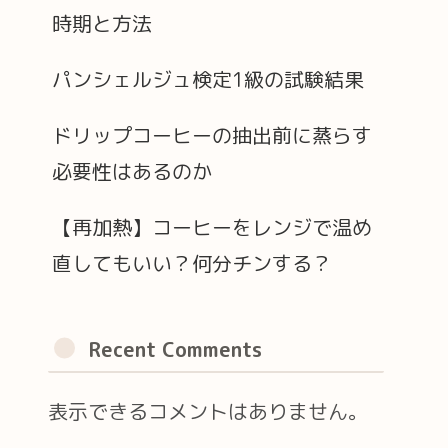
時期と方法
パンシェルジュ検定1級の試験結果
ドリップコーヒーの抽出前に蒸らす
必要性はあるのか
【再加熱】コーヒーをレンジで温め
直してもいい？何分チンする？
Recent Comments
表示できるコメントはありません。