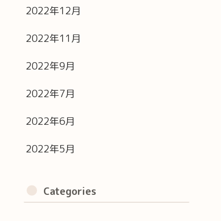
2022年12月
2022年11月
2022年9月
2022年7月
2022年6月
2022年5月
Categories