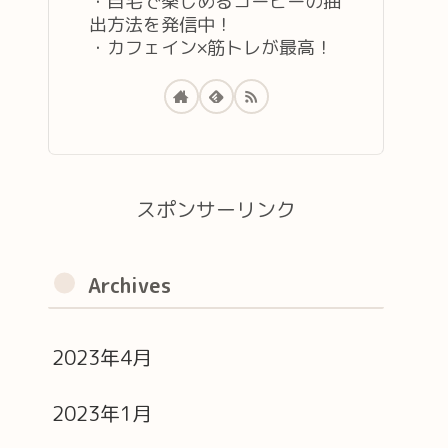
・自宅で楽しめるコーヒーの抽
出方法を発信中！
・カフェイン×筋トレが最高！
スポンサーリンク
Archives
2023年4月
2023年1月