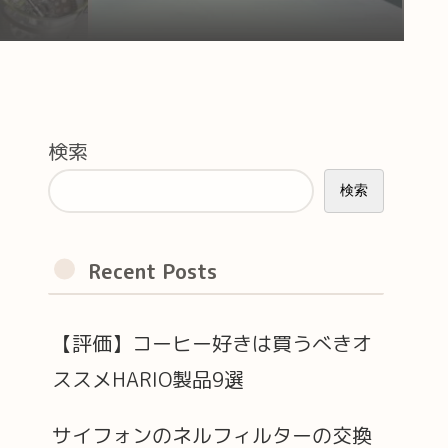
検索
検索
Recent Posts
【評価】コーヒー好きは買うべきオ
ススメHARIO製品9選
サイフォンのネルフィルターの交換