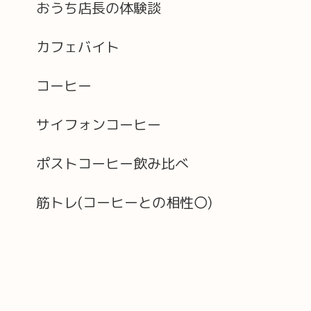
おうち店長の体験談
カフェバイト
コーヒー
サイフォンコーヒー
ポストコーヒー飲み比べ
筋トレ(コーヒーとの相性〇)