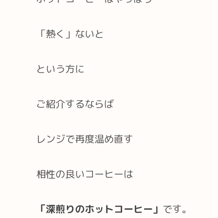
「熱く」ないと
という方に
ご紹介するならば
レンジで再度温め直す
相性の良いコーヒーは
「深煎りのホットコーヒー」
です。