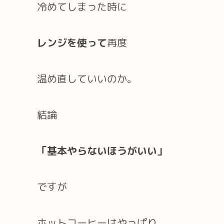
冷めてしまった時に
レンジを使って
再度
温め直していいのか。
結論
「基本やらないほうがいい」
ですが
ホットコーヒーはやっぱり