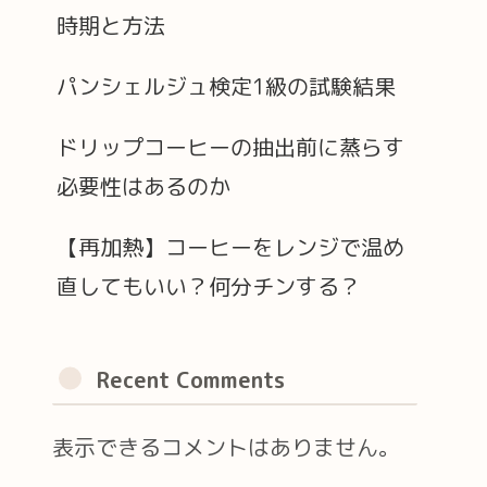
時期と方法
パンシェルジュ検定1級の試験結果
ドリップコーヒーの抽出前に蒸らす
必要性はあるのか
【再加熱】コーヒーをレンジで温め
直してもいい？何分チンする？
Recent Comments
表示できるコメントはありません。