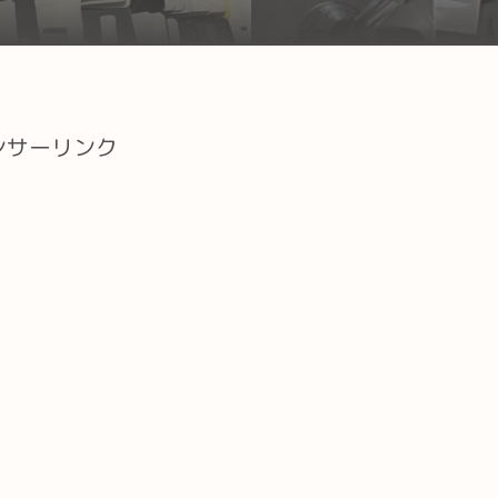
ンサーリンク