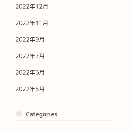
2022年12月
2022年11月
2022年9月
2022年7月
2022年6月
2022年5月
Categories