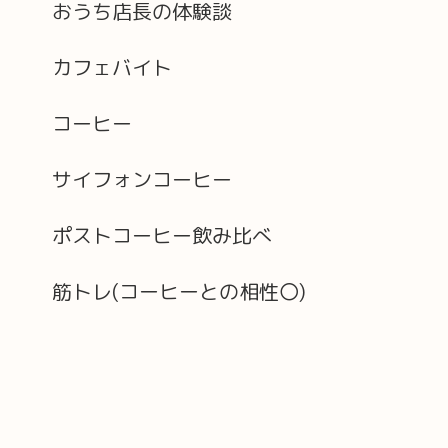
おうち店長の体験談
カフェバイト
コーヒー
サイフォンコーヒー
ポストコーヒー飲み比べ
筋トレ(コーヒーとの相性〇)