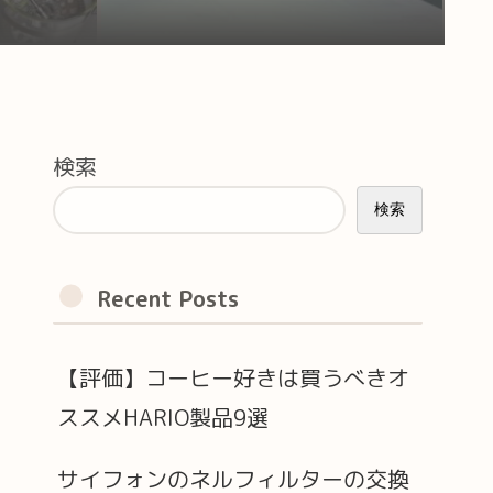
検索
検索
Recent Posts
【評価】コーヒー好きは買うべきオ
ススメHARIO製品9選
サイフォンのネルフィルターの交換