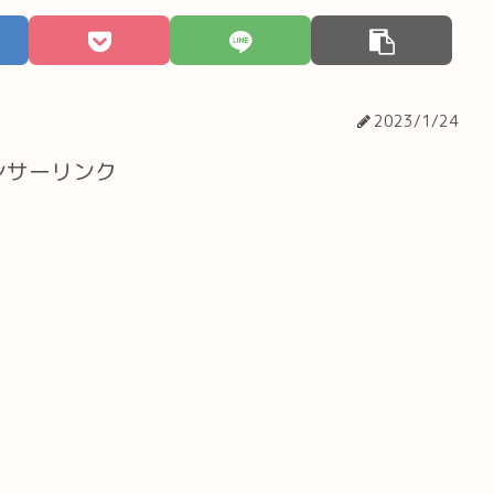
2023/1/24
ンサーリンク