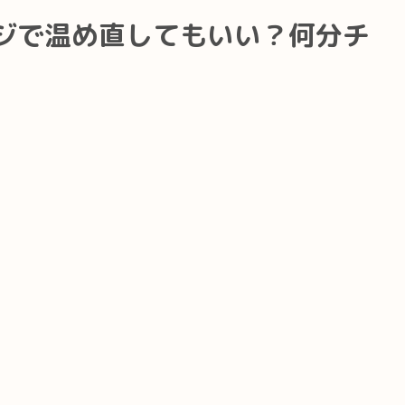
ジで温め直してもいい？何分チ