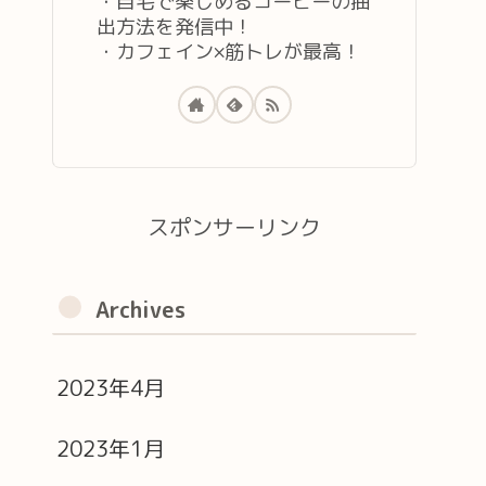
・自宅で楽しめるコーヒーの抽
出方法を発信中！
・カフェイン×筋トレが最高！
スポンサーリンク
Archives
2023年4月
2023年1月