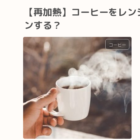
【再加熱】コーヒーをレン
ンする？
コーヒー