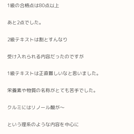
1級の合格点は80点以上
あと2点でした。
2級テキストは割とすんなり
受け入れられる内容だったのですが
1級テキストは正直難しいなと思いました。
栄養素や物質の名称がとても苦手でした。
クルミにはリノール酸が〜
という理系のような内容を中心に