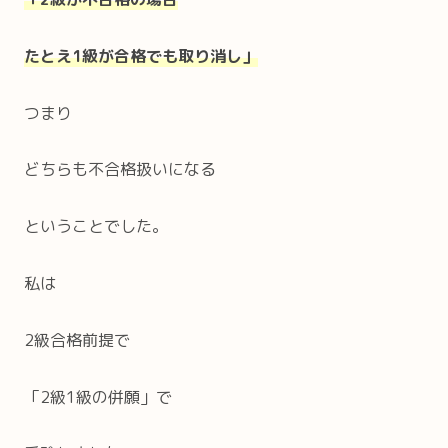
たとえ1級が合格でも取り消し」
つまり
どちらも不合格扱いになる
ということでした。
私は
2級合格前提で
「2級1級の併願」で