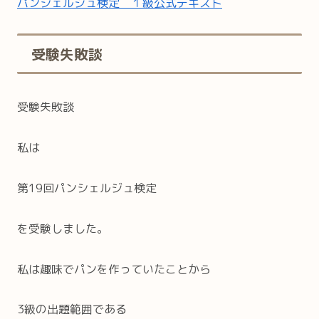
パンシェルジュ検定 １級公式テキスト
受験失敗談
受験失敗談
私は
第19回パンシェルジュ検定
を受験しました。
私は趣味でパンを作っていたことから
3級の出題範囲である