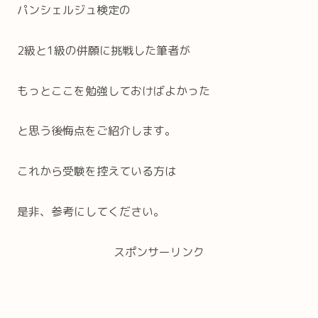
パンシェルジュ検定の
2級と1級の併願に挑戦した筆者が
もっとここを勉強しておけばよかった
と思う後悔点をご紹介します。
これから受験を控えている方は
是非、参考にしてください。
スポンサーリンク