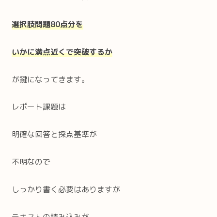
選択肢問題80点分を
いかに満点近くで突破するか
が鍵になってきます。
レポート課題は
明確な回答と採点基準が
不明なので
しっかり書く必要はありますが
テキストの読み込みが