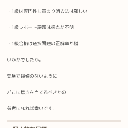
・1級は専門性も高まり消去法は難しい
・1級レポート課題は採点が不明
・1級合格は選択問題の正解率が鍵
いかがでしたか。
受験で後悔のないように
どこに焦点を当てるべきかの
参考になれば幸いです。