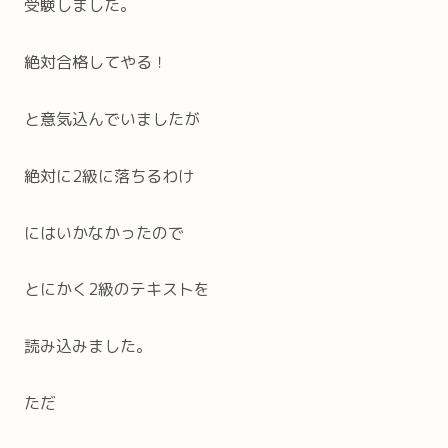
受験しました。
絶対合格してやる！
と意気込んでいましたが
絶対に2級に落ちるわけ
にはいかなかったので
とにかく2級のテキストを
読み込みました。
ただ