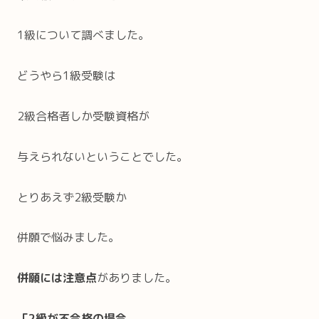
1級について調べました。
どうやら1級受験は
2級合格者しか受験資格が
与えられないということでした。
とりあえず2級受験か
併願で悩みました。
併願には注意点
がありました。
「2級が不合格の場合