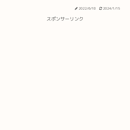
2022/6/18
2024/1/15
スポンサーリンク