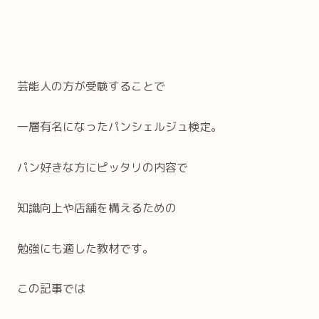
芸能人の方が受験することで
一層有名になったパンシェルジュ検定。
パン好きな方にピッタリの内容で
知識向上や店舗を構えるための
勉強にも適した教材です。
この記事では