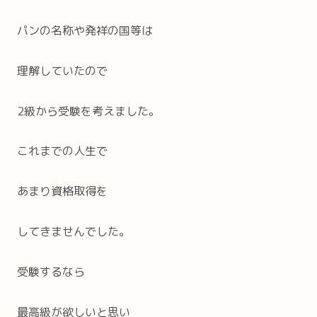
パンの名称や発祥の国等は
理解していたので
2級から受験を考えました。
これまでの人生で
あまり資格取得を
してきませんでした。
受験するなら
最高級が欲しいと思い