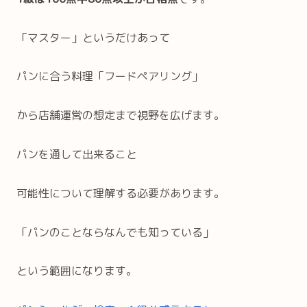
「マスター」というだけあって
パンに合う料理「フードペアリング」
から店舗運営の想定まで視野を広げます。
パンを通して出来ること
可能性について理解する必要があります。
「パンのことならなんでも知っている」
という範囲になります。