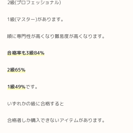
2級(プロフェッショナル)
1級(マスター)があります。
順に専門性が高くなり難易度が高くなります。
合格率も3級84％
2級65％
1級49％
です。
いずれかの級に合格すると
合格者しか購入できないアイテムがあります。