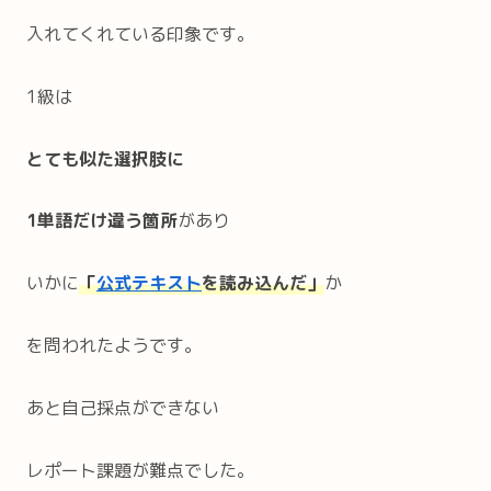
入れてくれている印象です。
1級は
とても似た選択肢に
1単語だけ違う箇所
があり
いかに
「
公式テキスト
を読み込んだ」
か
を問われたようです。
あと自己採点ができない
レポート課題が難点でした。