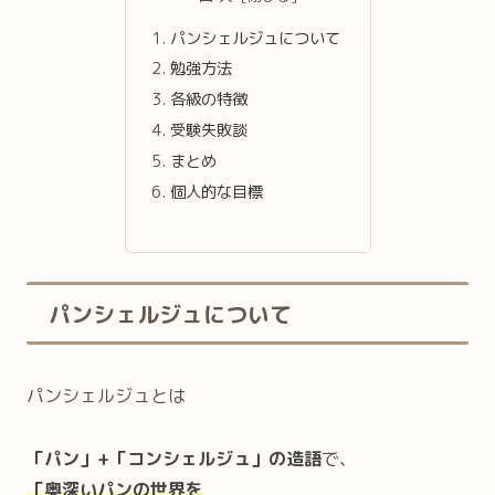
パンシェルジュについて
勉強方法
各級の特徴
受験失敗談
まとめ
個人的な目標
パンシェルジュについて
パンシェルジュとは
「パン」+「コンシェルジュ」の造語
で、
「奥深いパンの世界を