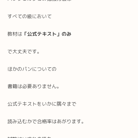
すべての級において
教材は
「公式テキスト」のみ
で大丈夫です。
ほかのパンについての
書籍は必要ありません。
公式テキストをいかに隅々まで
読み込むかで合格率はあがります。