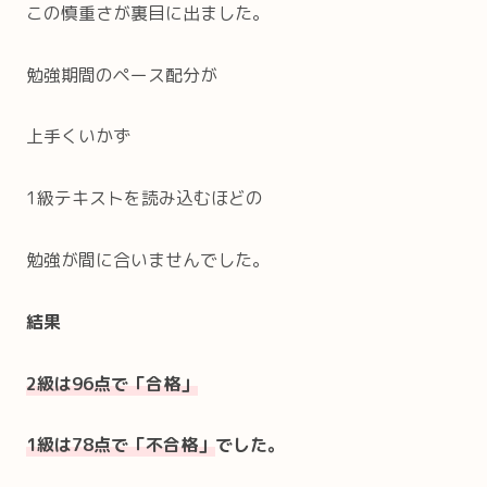
この慎重さが裏目に出ました。
勉強期間のペース配分が
上手くいかず
1級テキストを読み込むほどの
勉強が間に合いませんでした。
結果
2級は96点で「合格」
1級は78点で「不合格」
でした。