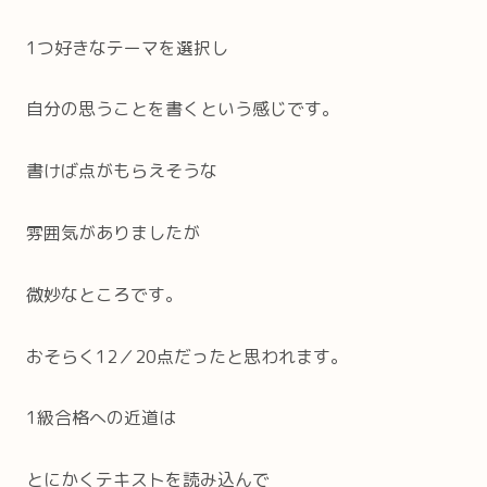
1つ好きなテーマを選択し
自分の思うことを書くという感じです。
書けば点がもらえそうな
雰囲気がありましたが
微妙なところです。
おそらく12／20点だったと思われます。
1級合格への近道は
とにかくテキストを読み込んで