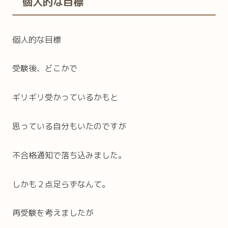
個人的な目標
個人的な目標
受験後、どこかで
ギリギリ受かっているかもと
思っている自分もいたのですが
不合格通知で落ち込みました。
しかも２点足らずなんて。
再受験を考えましたが