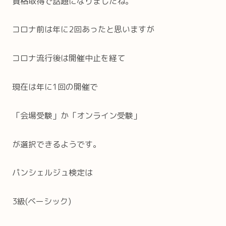
資格取得で話題になりましたね。
コロナ前は年に2回あったと思いますが
コロナ流行後は開催中止を経て
現在は年に1回の開催で
「会場受験」か「オンライン受験」
が選択できるようです。
パンシェルジュ検定は
3級(ベーシック)