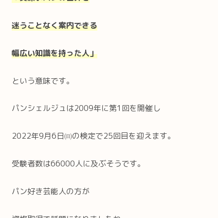
迷うことなく案内できる
幅広い知識を持った人」
という意味です。
パンシェルジュは2009年に第1回を開催し
2022年9月6日㈰の検定で25回目を迎えます。
受験者数は66000人に及ぶそうです。
パン好き芸能人の方が