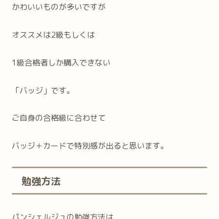
かわいいものが多いですが
オススメは2級もしくは
1級合格者しか購入できない
「バッジ」です。
ご自身の合格級に合わせて
バッジ＋カードで特別感が出ると思います。
勉強方法
パンシェルジュの勉強方法は