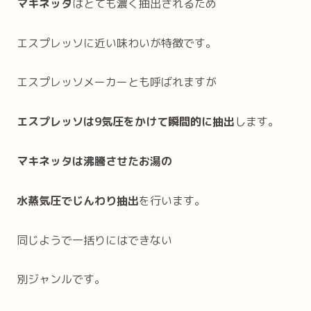
マキネッタ
はとても濃く抽出されるため
エスプレッソに近い味わいが特徴です。
エスプレッソメーカーとも呼ばれますが
エスプレッソは9気圧をかけて瞬間的に抽出
します。
マキネッタは沸騰させたお湯の
水蒸気圧でじんわり抽出
を行います。
同じようで一括りにはできない
別ジャンルです。