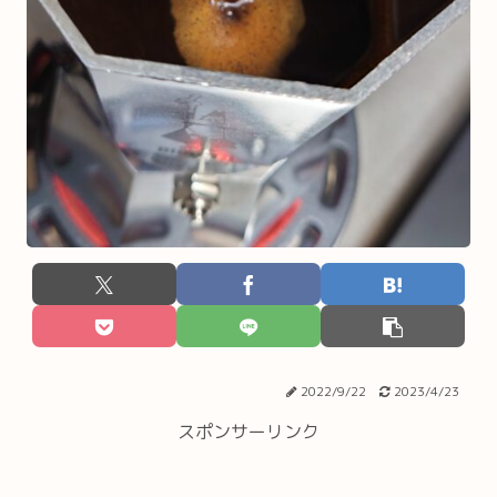
2022/9/22
2023/4/23
スポンサーリンク