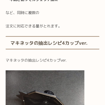
など、同時に複数の
注文に対応できる量がとれます。
マキネッタの抽出レシピ4カップver.
マキネッタの抽出レシピ4カップver.