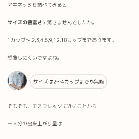
マキネッタを調べてみると
サイズの豊富さ
に驚きませんでしたか。
1カップ～,2,3,4,6,9,12,18カップまであります。
想像しにくいですよね。
サイズは2～4カップまでが無難
そもそも、エスプレッソに近いことから
一人分の出来上がり量は