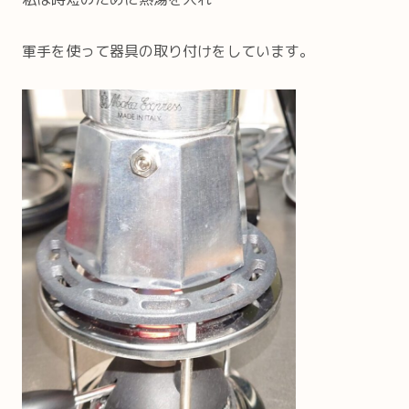
軍手を使って器具の取り付けをしています。