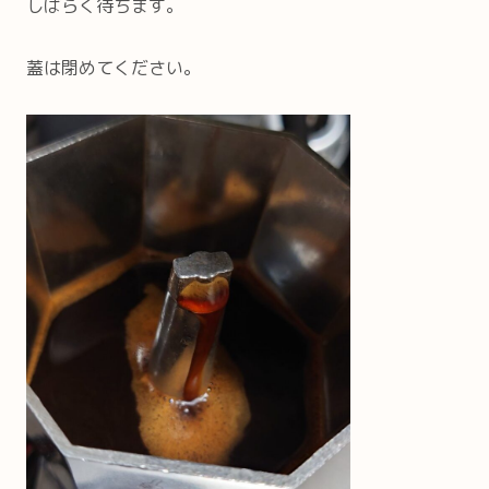
しばらく待ちます。
蓋は閉めてください。