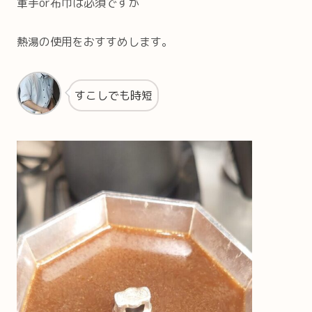
軍手or布巾は必須ですが
熱湯の使用をおすすめします。
すこしでも時短