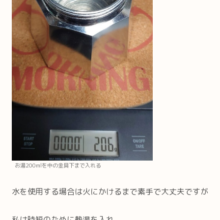
お湯200mlを中の金具下まで入れる
水を使用する場合は火にかけるまで素手で大丈夫ですが
私は時短のために熱湯を入れ