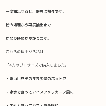
一度抽出すると、器具は熱々です。
粉の処理から再度抽出まで
かなり時間がかかります
。
これらの理由から私は
「4カップ」サイズで購入しました。
・濃い目をそのまま少量のホットで
・氷水で割ってアイスアメリカーノ風に
・牛乳と割ってカフェラテ風に