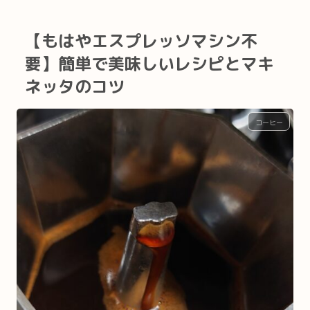
【もはやエスプレッソマシン不
要】簡単で美味しいレシピとマキ
ネッタのコツ
コーヒー