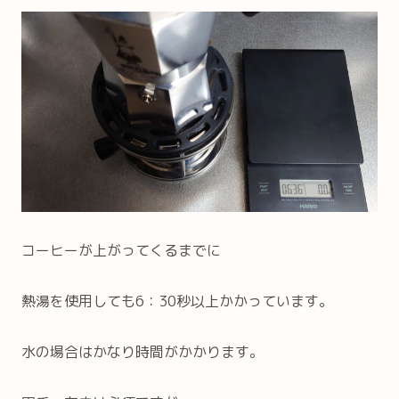
コーヒーが上がってくるまでに
熱湯を使用しても6：30秒以上かかっています。
水の場合はかなり時間がかかります。