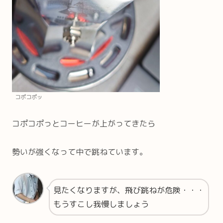
コポコポッ
コポコポっとコーヒーが上がってきたら
勢いが強くなって中で跳ねています。
見たくなりますが、飛び跳ねが危険・・・
もうすこし我慢しましょう