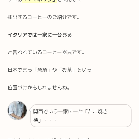
抽出するコーヒーのご紹介です。
イタリアでは一家に一台
ある
と言われているコーヒー器具です。
日本で言う「急須」や「お茶」という
位置づけかもしれませんね。
関西でいう一家に一台「たこ焼き
機」・・・