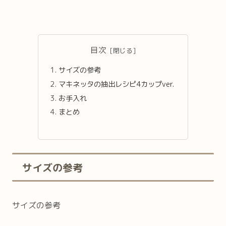
目次
サイズの参考
マキネッタの抽出レシピ4カップver.
お手入れ
まとめ
サイズの参考
サイズの参考