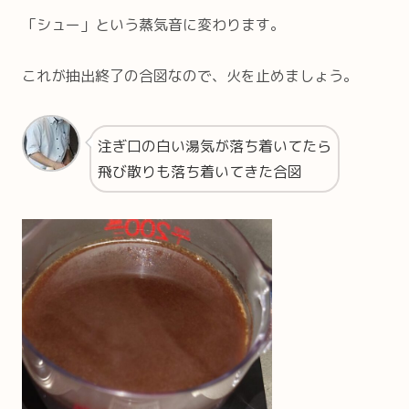
「シュー」という蒸気音に変わります。
これが抽出終了の合図なので、火を止めましょう。
注ぎ口の白い湯気が落ち着いてたら
飛び散りも落ち着いてきた合図