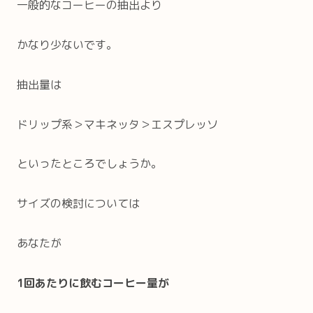
一般的なコーヒーの抽出より
かなり少ないです。
抽出量は
ドリップ系＞マキネッタ＞エスプレッソ
といったところでしょうか。
サイズの検討については
あなたが
1回あたりに飲むコーヒー量が