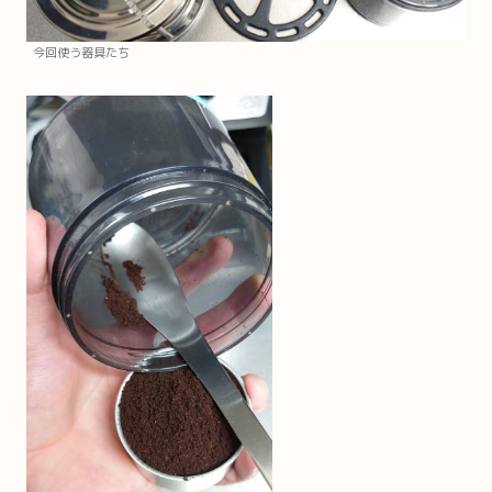
今回使う器具たち