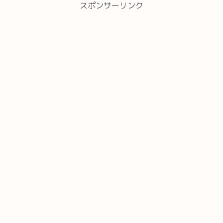
スポンサーリンク