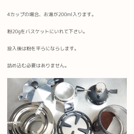
4カップの場合、お湯が200ml入ります。
粉20gをバスケットにいれて下さい。
投入後は粉を平らにならします。
詰め込む必要はありません。